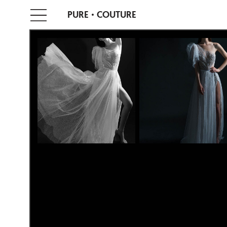
PURE
COUTURE